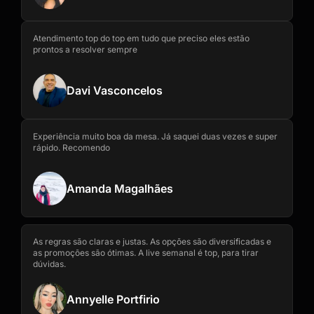
Atendimento top do top em tudo que preciso eles estão
prontos a resolver sempre
Davi Vasconcelos
Experiência muito boa da mesa. Já saquei duas vezes e super
rápido. Recomendo
Amanda Magalhães
As regras são claras e justas. As opções são diversificadas e
as promoções são ótimas. A live semanal é top, para tirar
dúvidas.
Annyelle Portfirio