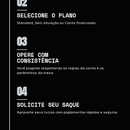
02
SELECIONE O PLANO
Standard, Sem ativação ou Conta financiada.
03
OPERE COM
CONSISTÊNCIA
Você progride respeitando as regras da conta e os
parâmetros da mesa.
04
SOLICITE SEU SAQUE
Aproveite seus lucros com pagamentos rápidos e seguros.