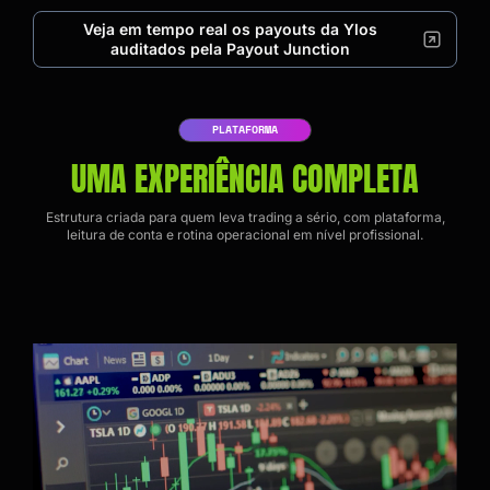
Veja em tempo real os payouts da Ylos
auditados pela Payout Junction
PLATAFORMA
UMA EXPERIÊNCIA COMPLETA
Estrutura criada para quem leva trading a sério, com plataforma,
leitura de conta e rotina operacional em nível profissional.