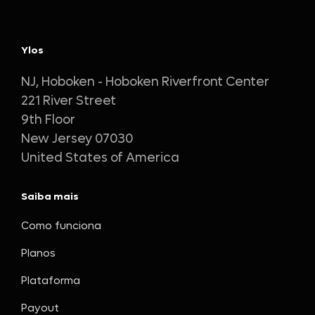
Ylos
NJ, Hoboken - Hoboken Riverfront Center
221 River Street
9th Floor
New Jersey 07030
United States of America
Saiba mais
Como funciona
Planos
Plataforma
Payout