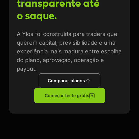
transparente até
o
saque.
A Ylos foi construída para traders que
querem capital, previsibilidade e uma
experiência mais madura entre escolha
do plano, aprovação, operação e
payout.
Comparar planos
Começar teste grátis