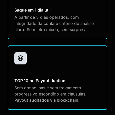
Saque em 1 dia útil
A partir de 5 dias operados, com
integridade da conta e critério de análise
claro. Sem letra miúda, sem surpresa.
TOP 10 no Payout Juction
Sem armadilhas e sem travamento
progressivo escondido em cláusulas.
Payout auditados via blockchain.