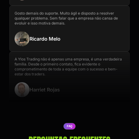
Gosto demais do suporte. Muito ágil e disposto a resolver
qualquer problema. Sem falar que a empresa não cansa de
evoluir e isso motiva demais.
Ricardo Melo
A Ylos Trading não é apenas uma empresa, é uma verdadeira
família. Desde o primeiro contato, fica evidente o
comprometimento de toda a equipe com o sucesso e bem-
estar dos traders.
Harriet Rojas
FAQ