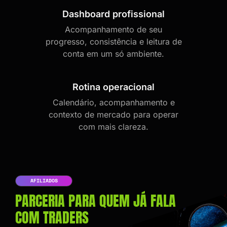
Dashboard profissional
Acompanhamento de seu
progresso, consistência e leitura de
conta em um só ambiente.
Rotina operacional
Calendário, acompanhamento e
contexto de mercado para operar
com mais clareza.
AFILIADOS
PARCERIA PARA QUEM JÁ FALA
COM TRADERS