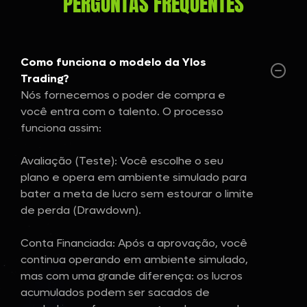
PERGUNTAS FREQUENTES
Como funciona o modelo da Ylos
Trading?
Nós fornecemos o poder de compra e
você entra com o talento. O processo
funciona assim:
Avaliação (Teste): Você escolhe o seu
plano e opera em ambiente simulado para
bater a meta de lucro sem estourar o limite
de perda (Drawdown).
Conta Financiada: Após a aprovação, você
continua operando em ambiente simulado,
mas com uma grande diferença: os lucros
acumulados podem ser sacados de