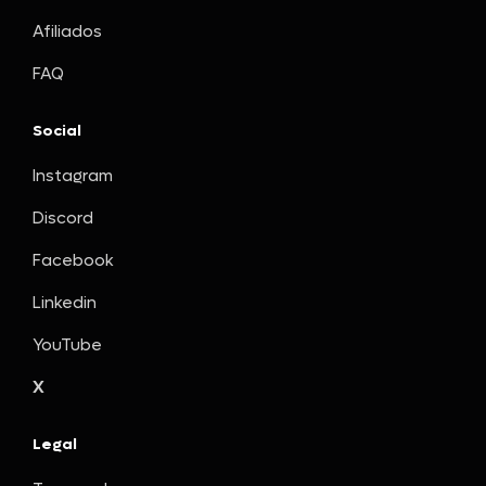
Afiliados
FAQ
Social
Instagram
Discord
Facebook
Linkedin
YouTube
X
Legal