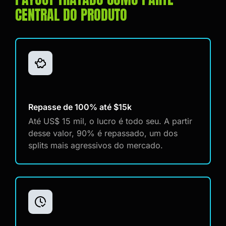
CENTRAL DO PRODUTO
Repasse de 100% até $15k
Até US$ 15 mil, o lucro é todo seu. A partir
desse valor, 90% é repassado, um dos
splits mais agressivos do mercado.