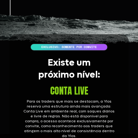
EXCLUSIVO: SOMENTE POR CONVITE
Existe um
próximo nível:
CONTA LIVE
Para os traders que mais se destacam, a Ylos
reserva uma estrutura ainda mais avançada:
Conta Live em ambiente real, com saques diários
e livre de regras. Não está disponível para
compra, o acesso acontece exclusivamente por
convite, como reconhecimento aos traders que
atingem o mais alto nível de consistência dentro
da Ylos.