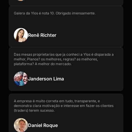
Galera da Ylos é nota 10. Obrigado imensamente.
Renê Richter
Das mesas proprietarias que ja conheci a Ylos é disparada a
melhor, Planos? os melhores, regras? as melhores,
plataforma? A melhor do mercado.
Janderson Lima
A empresa é muito correta em tudo, transparente, e
demonstra clara motivação e interesse em fazer os clientes
(traders) terem sucesso.
Daniel Roque