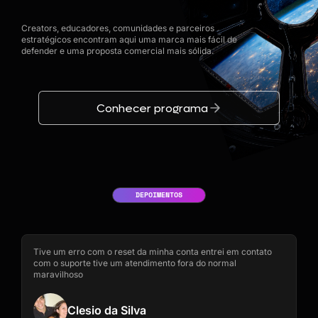
Creators, educadores, comunidades e parceiros
estratégicos encontram aqui uma marca mais fácil de
defender e uma proposta comercial mais sólida.
Conhecer programa
DEPOIMENTOS
Tive um erro com o reset da minha conta entrei em contato
com o suporte tive um atendimento fora do normal
maravilhoso
Clesio da Silva