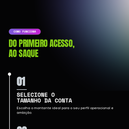
COMO FUNCIONA
DO PRIMEIRO ACESSO,
AO SAQUE
01
SELECIONE O
TAMANHO DA CONTA
Escolha o montante ideal para o seu perfil operacional e
ambição.