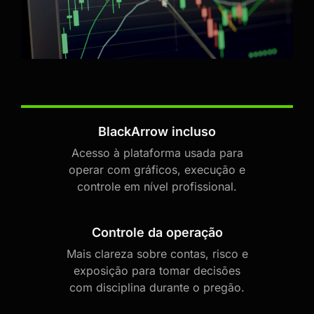
BlackArrow incluso
Acesso à plataforma usada para
operar com gráficos, execução e
controle em nível profissional.
Controle da operação
Mais clareza sobre contas, risco e
exposição para tomar decisões
com disciplina durante o pregão.